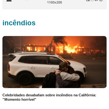
incêndios
Celebridades desabafam sobre incêndios na Califórnia:
“Momento horrível“