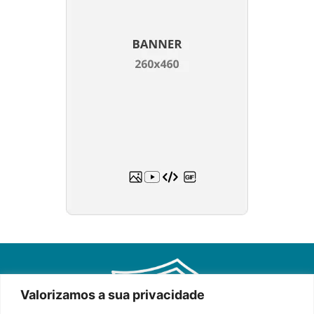
Valorizamos a sua privacidade