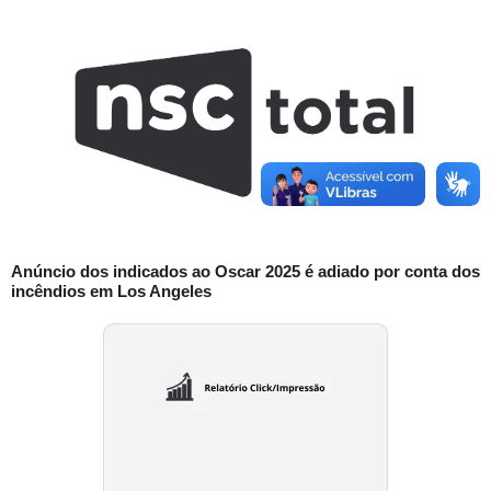
Anúncio dos indicados ao Oscar 2025 é adiado por conta dos
incêndios em Los Angeles