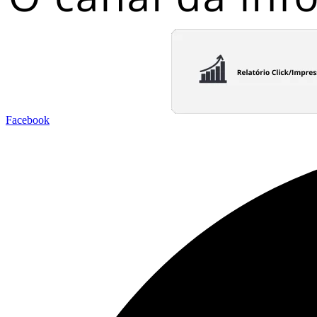
Facebook