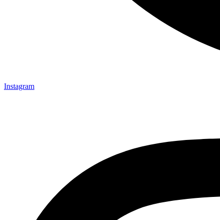
Instagram