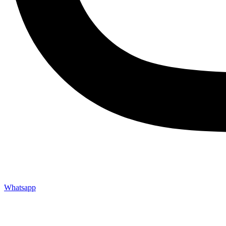
Whatsapp