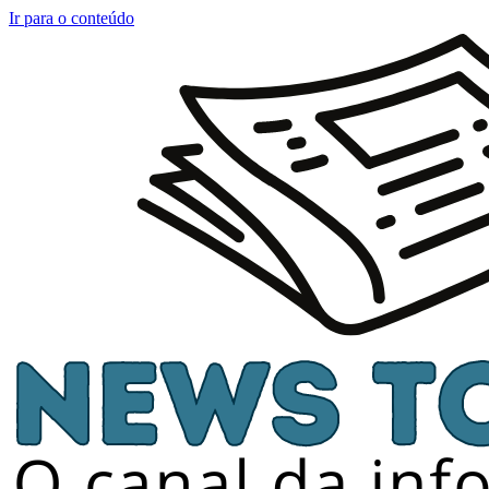
Ir para o conteúdo