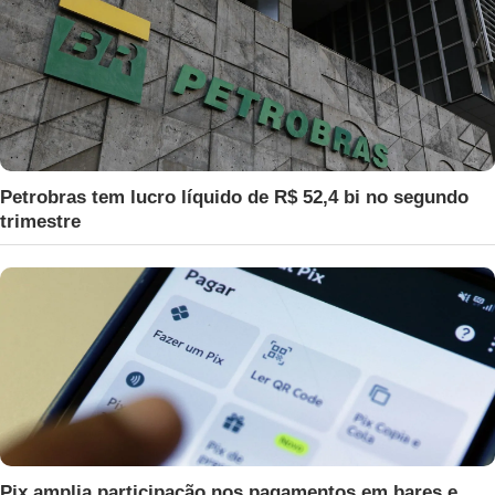
Petrobras tem lucro líquido de R$ 52,4 bi no segundo
trimestre
Pix amplia participação nos pagamentos em bares e