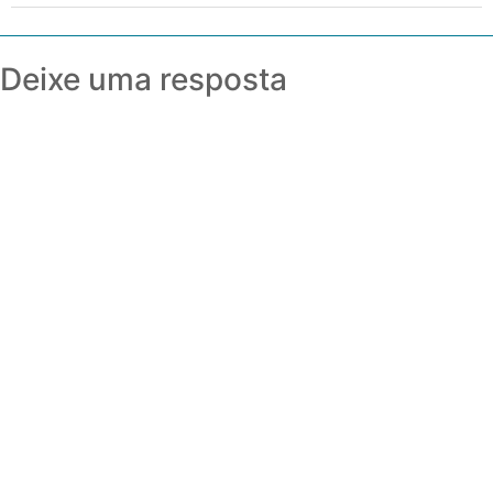
Deixe uma resposta