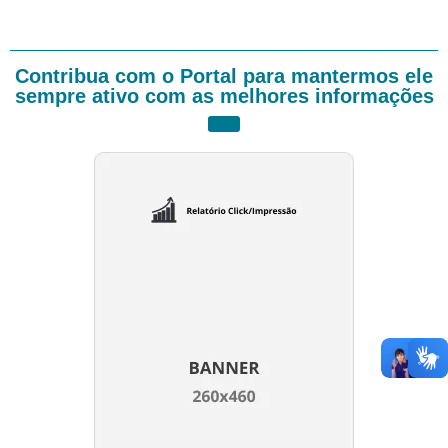
Contribua com o Portal para mantermos ele
sempre ativo com as melhores informações