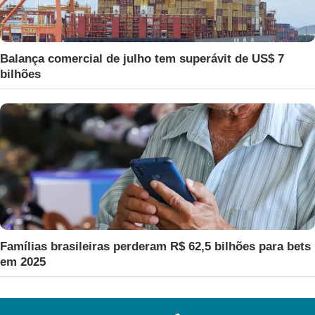
Balança comercial de julho tem superávit de US$ 7
bilhões
Famílias brasileiras perderam R$ 62,5 bilhões para bets
em 2025