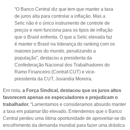
“O Banco Central diz que tem que manter a taxa
de juros alta para controlar a inflação. Mas a
Selic não é o único instrumento de controle de
preços e nem funciona para os tipos de inflação
que o Brasil enfrenta. O que a Selic elevada faz
é manter o Brasil na liderança do ranking com os
maiores juros do mundo, penalizando a
população”, destacou a presidenta da
Confederação Nacional dos Trabalhadores do
Ramo Financeiro (Contraf-CUT) e vice-
presidenta da CUT, Juvandia Moreira.
Em nota,
a Força Sindical, destacou que os juros altos
favorecem apenas os especuladores e prejudicam o
trabalhador.
“Lamentamos e consideramos absurdo manter
a taxa em patamar tão elevado. Entendemos que o Banco
Central perdeu uma ótima oportunidade de aproveitar-se do
encolhimento da demanda mundial para fazer uma drástica