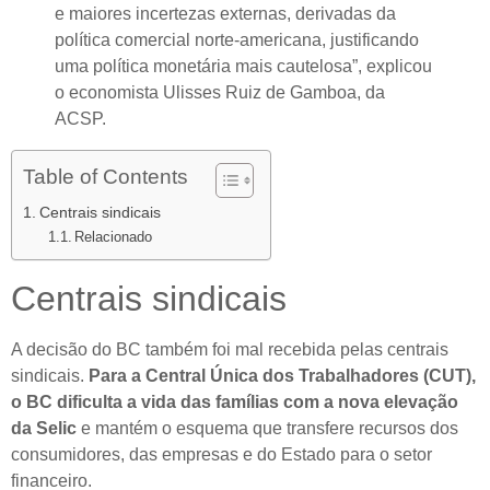
e maiores incertezas externas, derivadas da
política comercial norte-americana, justificando
uma política monetária mais cautelosa”, explicou
o economista Ulisses Ruiz de Gamboa, da
ACSP.
Table of Contents
Centrais sindicais
Relacionado
Centrais sindicais
A decisão do BC também foi mal recebida pelas centrais
sindicais.
Para a Central Única dos Trabalhadores (CUT),
o BC dificulta a vida das famílias com a nova elevação
da Selic
e mantém o esquema que transfere recursos dos
consumidores, das empresas e do Estado para o setor
financeiro.