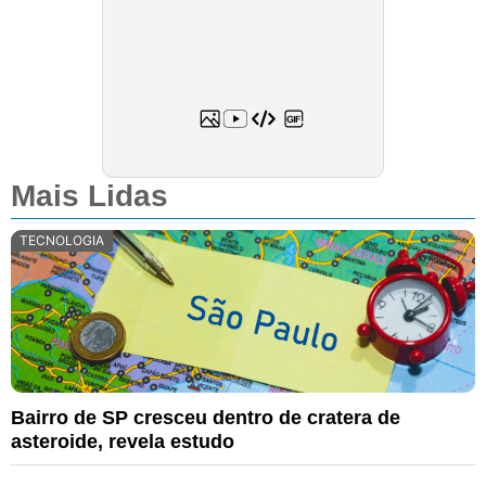
Mais Lidas
TECNOLOGIA
Bairro de SP cresceu dentro de cratera de
asteroide, revela estudo