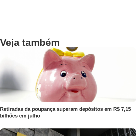
Veja também
Retiradas da poupança superam depósitos em R$ 7,15
bilhões em julho