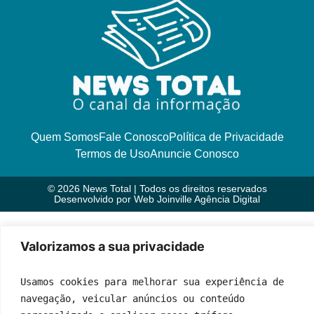
Quem Somos
Fale Conosco
Política de Privacidade
Termos de Uso
Anuncie Conosco
© 2026 News Total | Todos os direitos reservados
Desenvolvido por
Web Joinville Agência Digital
Valorizamos a sua privacidade
Usamos cookies para melhorar sua experiência de 
navegação, veicular anúncios ou conteúdo 