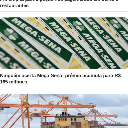
restaurantes
Ninguém acerta Mega-Sena; prêmio acumula para R$
165 milhões