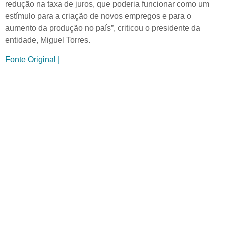
redução na taxa de juros, que poderia funcionar como um
estímulo para a criação de novos empregos e para o
aumento da produção no país”, criticou o presidente da
entidade, Miguel Torres.
Fonte Original |