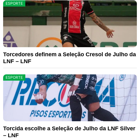
ESPORTE
Torcedores definem a Seleção Cresol de Julho da
LNF – LNF
ESPORTE
Torcida escolhe a Seleção de Julho da LNF Silver
– LNF