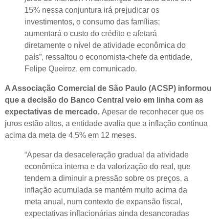
15% nessa conjuntura irá prejudicar os
investimentos, o consumo das famílias;
aumentará o custo do crédito e afetará
diretamente o nível de atividade econômica do
país”, ressaltou o economista-chefe da entidade,
Felipe Queiroz, em comunicado.
A Associação Comercial de São Paulo (ACSP) informou
que a decisão do Banco Central veio em linha com as
expectativas de mercado.
Apesar de reconhecer que os
juros estão altos, a entidade avalia que a inflação continua
acima da meta de 4,5% em 12 meses.
“Apesar da desaceleração gradual da atividade
econômica interna e da valorização do real, que
tendem a diminuir a pressão sobre os preços, a
inflação acumulada se mantém muito acima da
meta anual, num contexto de expansão fiscal,
expectativas inflacionárias ainda desancoradas